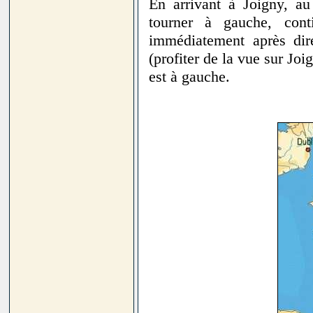
En arrivant à Joigny, au
tourner à gauche, cont
immédiatement après dir
(profiter de la vue sur Joig
est à gauche.