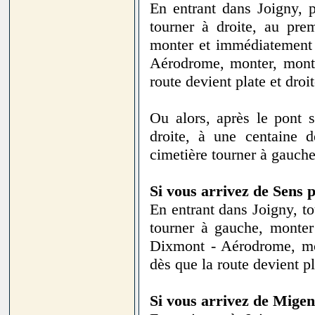
En entrant dans Joigny, p
tourner à droite, au pre
monter et immédiatement a
Aérodrome, monter, monter
route devient plate et droi
Ou alors, après le pont 
droite, à une centaine 
cimetière tourner à gauch
Si vous arrivez de Sens p
En entrant dans Joigny, t
tourner à gauche, monter 
Dixmont - Aérodrome, mon
dès que la route devient pl
Si vous arrivez de Migen