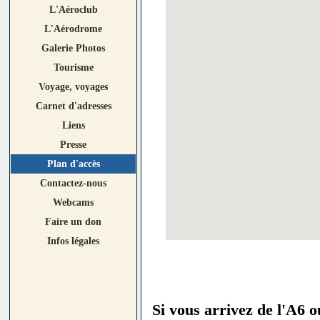
L'Aéroclub
L'Aérodrome
Galerie Photos
Tourisme
Voyage, voyages
Carnet d'adresses
Liens
Presse
Plan d'accès
Contactez-nous
Webcams
Faire un don
Infos légales
Si vous arrivez de l'A6 